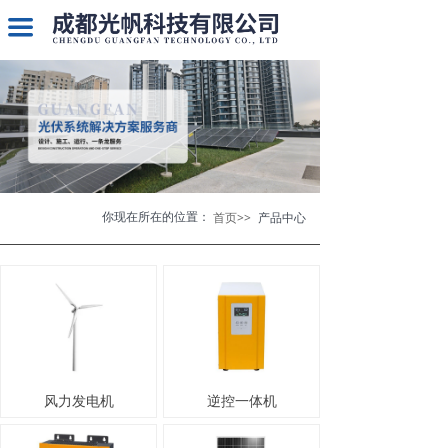
끀
你现在所在的位置：
首页>>
产品中心
风力发电机
逆控一体机